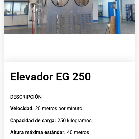
Elevador EG 250
DESCRIPCIÓN
Velocidad:
20 metros por minuto
Capacidad de carga:
250 kilogramos
Altura máxima estándar:
40 metros