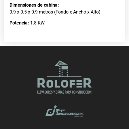
Dimensiones de cabina:
0.9 x 0.5 x 0.9 metros (Fondo x Ancho x Alto).
Potencia:
1.8 KW