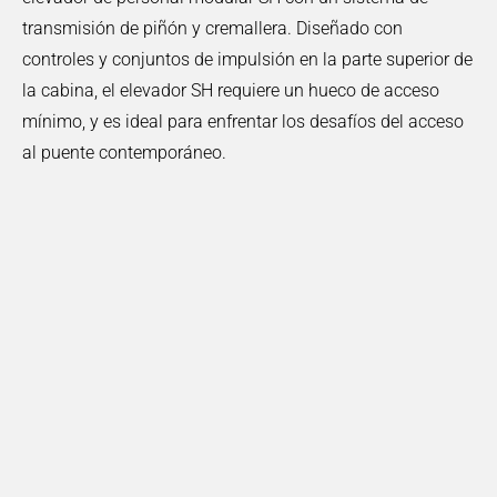
transmisión de piñón y cremallera. Diseñado con
controles y conjuntos de impulsión en la parte superior de
la cabina, el elevador SH requiere un hueco de acceso
mínimo, y es ideal para enfrentar los desafíos del acceso
al puente contemporáneo.