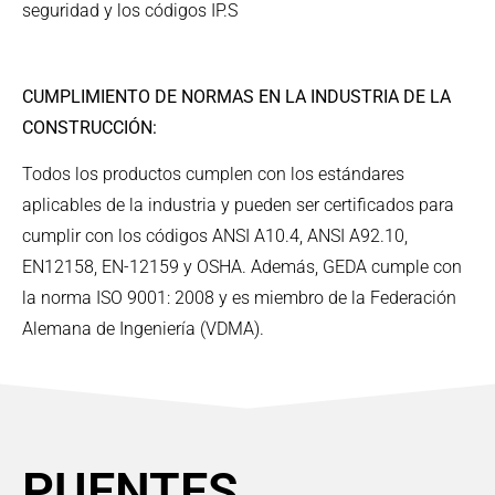
seguridad y los códigos IP.S
CUMPLIMIENTO DE NORMAS EN LA INDUSTRIA DE LA
CONSTRUCCIÓN:
Todos los productos cumplen con los estándares
aplicables de la industria y pueden ser certificados para
cumplir con los códigos ANSI A10.4, ANSI A92.10,
EN12158, EN-12159 y OSHA. Además, GEDA cumple con
la norma ISO 9001: 2008 y es miembro de la Federación
Alemana de Ingeniería (VDMA).
PUENTES