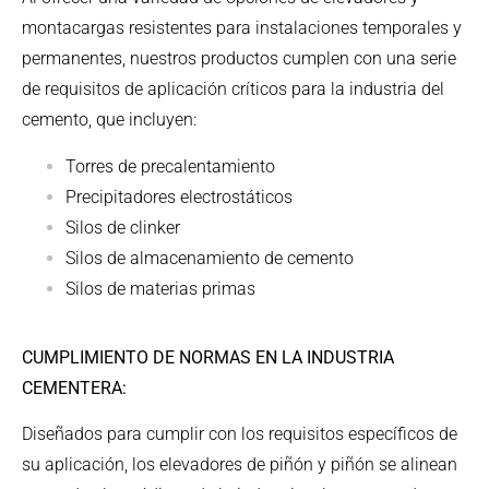
montacargas resistentes para instalaciones temporales y
permanentes, nuestros productos cumplen con una serie
de requisitos de aplicación críticos para la industria del
cemento, que incluyen:
Torres de precalentamiento
Precipitadores electrostáticos
Silos de clinker
Silos de almacenamiento de cemento
Silos de materias primas
CUMPLIMIENTO DE NORMAS EN LA INDUSTRIA
CEMENTERA:
Diseñados para cumplir con los requisitos específicos de
su aplicación, los elevadores de piñón y piñón se alinean