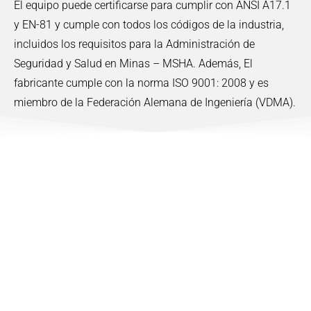
El equipo puede certificarse para cumplir con ANSI A17.1
y EN-81 y cumple con todos los códigos de la industria,
incluidos los requisitos para la Administración de
Seguridad y Salud en Minas – MSHA. Además, El
fabricante cumple con la norma ISO 9001: 2008 y es
miembro de la Federación Alemana de Ingeniería (VDMA).