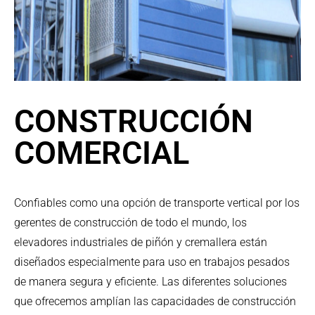
CONSTRUCCIÓN
COMERCIAL
Confiables como una opción de transporte vertical por los
gerentes de construcción de todo el mundo, los
elevadores industriales de piñón y cremallera están
diseñados especialmente para uso en trabajos pesados
de manera segura y eficiente. Las diferentes soluciones
que ofrecemos amplían las capacidades de construcción