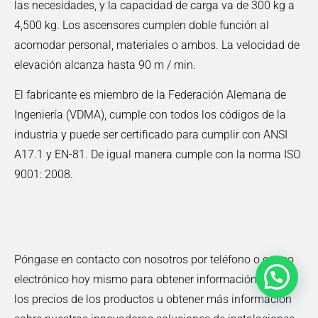
las necesidades, y la capacidad de carga va de 300 kg a
4,500 kg. Los ascensores cumplen doble función al
acomodar personal, materiales o ambos. La velocidad de
elevación alcanza hasta 90 m / min.
El fabricante es miembro de la Federación Alemana de
Ingeniería (VDMA), cumple con todos los códigos de la
industria y puede ser certificado para cumplir con ANSI
A17.1 y EN-81. De igual manera cumple con la norma ISO
9001: 2008.
Póngase en contacto con nosotros por teléfono o correo
electrónico hoy mismo para obtener información sobre
los precios de los productos u obtener más información