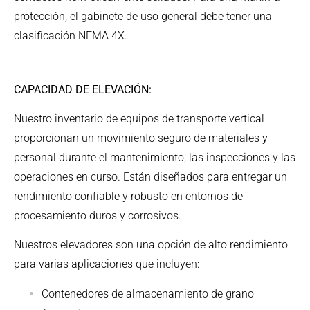
protección, el gabinete de uso general debe tener una
clasificación NEMA 4X.
CAPACIDAD DE ELEVACIÓN:
Nuestro inventario de equipos de transporte vertical
proporcionan un movimiento seguro de materiales y
personal durante el mantenimiento, las inspecciones y las
operaciones en curso. Están diseñados para entregar un
rendimiento confiable y robusto en entornos de
procesamiento duros y corrosivos.
Nuestros elevadores son una opción de alto rendimiento
para varias aplicaciones que incluyen:
Contenedores de almacenamiento de grano