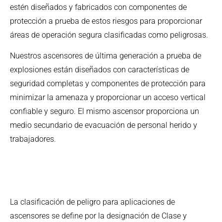
estén diseñados y fabricados con componentes de
protección a prueba de estos riesgos para proporcionar
áreas de operación segura clasificadas como peligrosas.
Nuestros ascensores de última generación a prueba de
explosiones están diseñados con características de
seguridad completas y componentes de protección para
minimizar la amenaza y proporcionar un acceso vertical
confiable y seguro. El mismo ascensor proporciona un
medio secundario de evacuación de personal herido y
trabajadores.
La clasificación de peligro para aplicaciones de
ascensores se define por la designación de Clase y