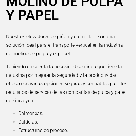
MOLINO DE PULPA
Y PAPEL
Nuestros elevadores de piñón y cremallera son una
solución ideal para el transporte vertical en la industria
del molino de pulpa y el papel.
Teniendo en cuenta la necesidad continua que tiene la
industria por mejorar la seguridad y la productividad,
ofrecemos varias opciones seguras y confiables para los
requisitos de servicio de las compañías de pulpa y papel,
que incluyen:
Chimeneas.
Calderas.
Estructuras de proceso.