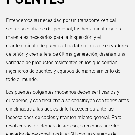
Entendemos su necesidad por un transporte vertical
seguro y confiable del personal, las herramientas y los
materiales necesarios para la inspección y el
mantenimiento de puentes. Los fabricantes de elevadores
de piñón y cremallera de última generación, diseñan una
variedad de productos resistentes en los que confían
ingenieros de puentes y equipos de mantenimiento de
todo el mundo.
Los puentes colgantes modernos deben ser livianos y
duraderos, y con frecuencia se construyen con torres altas
e inclinadas a las que es difícil acceder durante las
inspecciones de cables y mantenimiento general. Para
resolver sus problemas de acceso, ofrecemos nuestro
elevador de personal modular SH con un sistema de