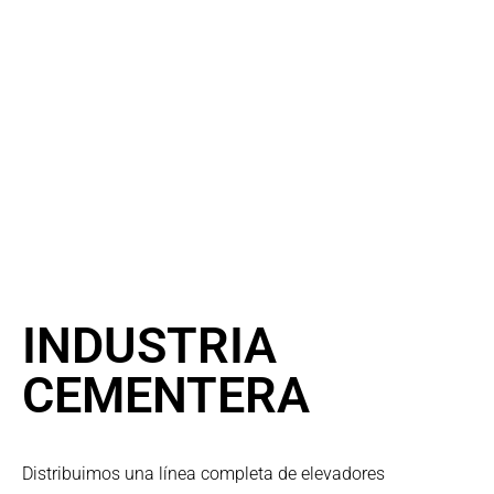
INDUSTRIA
CEMENTERA
Distribuimos una línea completa de elevadores