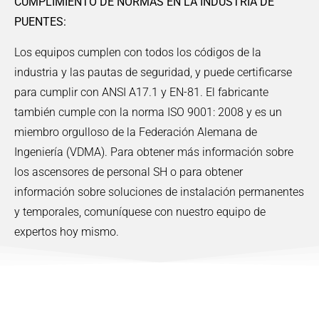
CUMPLIMIENTO
DE NORMAS EN LA INDUSTRIA DE
PUENTES:
Los equipos cumplen con todos los códigos de la
industria y las pautas de seguridad, y puede certificarse
para cumplir con ANSI A17.1 y EN-81. El fabricante
también cumple con la norma ISO 9001: 2008 y es un
miembro orgulloso de la Federación Alemana de
Ingeniería (VDMA). Para obtener más información sobre
los ascensores de personal SH o para obtener
información sobre soluciones de instalación permanentes
y temporales, comuníquese con nuestro equipo de
expertos hoy mismo.