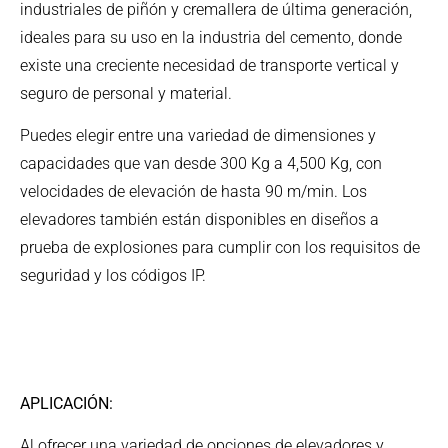
industriales de piñón y cremallera de última generación,
ideales para su uso en la industria del cemento, donde
existe una creciente necesidad de transporte vertical y
seguro de personal y material.
Puedes elegir entre una variedad de dimensiones y
capacidades que van desde 300 Kg a 4,500 Kg, con
velocidades de elevación de hasta 90 m/min. Los
elevadores también están disponibles en diseños a
prueba de explosiones para cumplir con los requisitos de
seguridad y los códigos IP.​
APLICACIÓN:
Al ofrecer una variedad de opciones de elevadores y