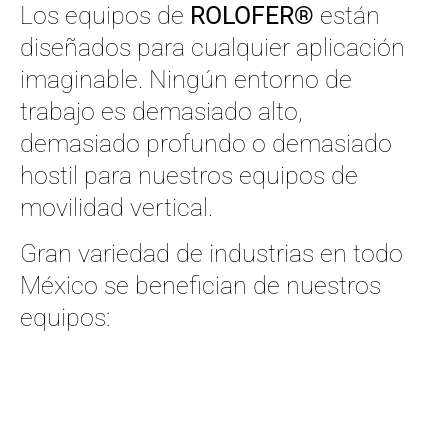
Los equipos de
ROLOFER®
están
diseñados para cualquier aplicación
imaginable. Ningún entorno de
trabajo es demasiado alto,
demasiado profundo o demasiado
hostil para nuestros equipos de
movilidad vertical.
Gran variedad de industrias en todo
México se benefician de nuestros
equipos: