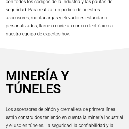
con todos los códigos de la industria y las pautas de
seguridad. Para realizar un pedido de nuestros
ascensores, montacargas y elevadores estándar o
personalizados, llame o envíe un correo electrónico a
nuestro equipo de expertos hoy.
MINERÍA Y
TÚNELES
Los ascensores de piñón y cremallera de primera línea
están construidos teniendo en cuenta la minería industrial
y el uso en túneles. La seguridad, la confiabilidad y la