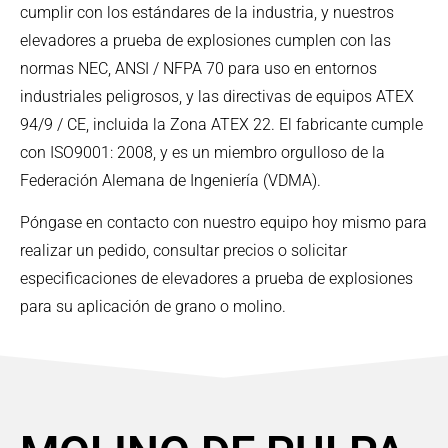
cumplir con los estándares de la industria, y nuestros
elevadores a prueba de explosiones cumplen con las
normas NEC, ANSI / NFPA 70 para uso en entornos
industriales peligrosos, y las directivas de equipos ATEX
94/9 / CE, incluida la Zona ATEX 22. El fabricante cumple
con ISO9001: 2008, y es un miembro orgulloso de la
Federación Alemana de Ingeniería (VDMA).
Póngase en contacto con nuestro equipo hoy mismo para
realizar un pedido, consultar precios o solicitar
especificaciones de elevadores a prueba de explosiones
para su aplicación de grano o molino.