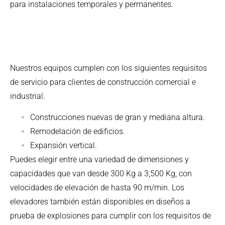
para instalaciones temporales y permanentes.
Nuestros equipos cumplen con los siguientes requisitos
de servicio para clientes de construcción comercial e
industrial.
Construcciones nuevas de gran y mediana altura.
Remodelación de edificios.
Expansión vertical.
Puedes elegir entre una variedad de dimensiones y
capacidades que van desde 300 Kg a 3,500 Kg, con
velocidades de elevación de hasta 90 m/min. Los
elevadores también están disponibles en diseños a
prueba de explosiones para cumplir con los requisitos de