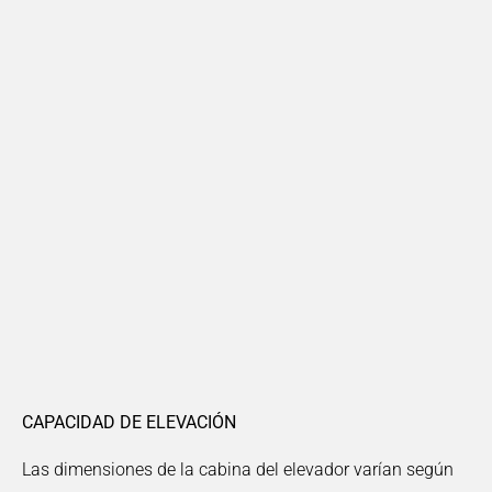
CAPACIDAD DE ELEVACIÓN
Las dimensiones de la cabina del elevador varían según