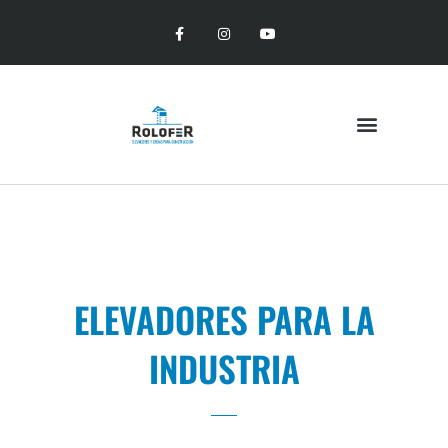
ELEVADORES PARA LA
INDUSTRIA