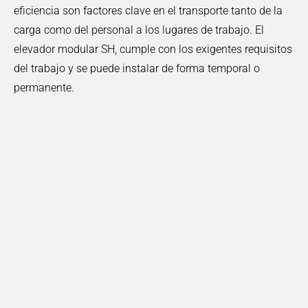
eficiencia son factores clave en el transporte tanto de la
carga como del personal a los lugares de trabajo. El
elevador modular SH, cumple con los exigentes requisitos
del trabajo y se puede instalar de forma temporal o
permanente.