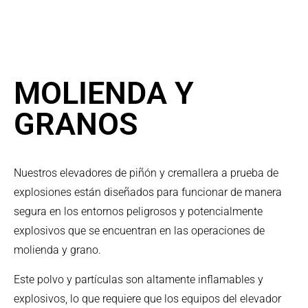
MOLIENDA Y
GRANOS
Nuestros elevadores de piñón y cremallera a prueba de
explosiones están diseñados para funcionar de manera
segura en los entornos peligrosos y potencialmente
explosivos que se encuentran en las operaciones de
molienda y grano.
Este polvo y partículas son altamente inflamables y
explosivos, lo que requiere que los equipos del elevador