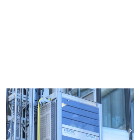
Petroquímica y Refinación