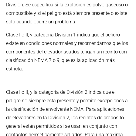
División. Se especifica si la explosión es polvo gaseoso o
combustible y si el peligro está siempre presente o existe
solo cuando ocurre un problema.
Clase I o II, y categoría División 1 indica que el peligro
existe en condiciones normales y recomendamos que los
componentes del elevador usados tengan un recinto con
clasificación NEMA 7 o 9, que es la aplicación más
estricta.
Clase I o II, y la categoría de División 2 indica que el
peligro no siempre está presente y permite excepciones a
la clasificación de envolvente NEMA. Para aplicaciones
de elevadores en la División 2, los recintos de propósito
general están permitidos si se usan en conjunto con
contactos herméticamente sellados. Para una máxima