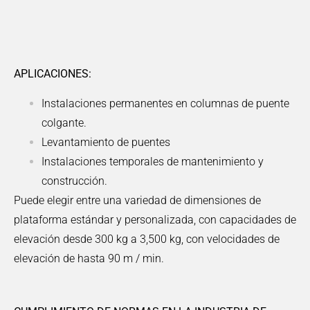
APLICACIONES:
Instalaciones permanentes en columnas de puente
colgante.
Levantamiento de puentes
Instalaciones temporales de mantenimiento y
construcción.
Puede elegir entre una variedad de dimensiones de
plataforma estándar y personalizada, con capacidades de
elevación desde 300 kg a 3,500 kg, con velocidades de
elevación de hasta 90 m / min.