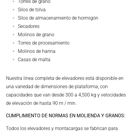
Torres de grano
Silos de tolva
Silos de almacenamiento de hormigón
Secadores
Molinos de grano
Torres de procesamiento
Molinos de harina
Casas de malta
Nuestra línea completa de elevadores está disponible en
una variedad de dimensiones de plataforma, con
capacidades que van desde 300 a 4,500 kg y velocidades
de elevación de hasta 90 m / min.
CUMPLIMIENTO DE NORMAS EN MOLIENDA Y GRANOS:
Todos los elevadores y montacargas se fabrican para