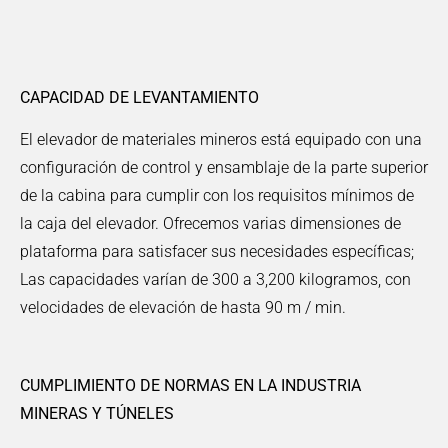
CAPACIDAD DE LEVANTAMIENTO
El elevador de materiales mineros está equipado con una
configuración de control y ensamblaje de la parte superior
de la cabina para cumplir con los requisitos mínimos de
la caja del elevador. Ofrecemos varias dimensiones de
plataforma para satisfacer sus necesidades específicas;
Las capacidades varían de 300 a 3,200 kilogramos, con
velocidades de elevación de hasta 90 m / min.
CUMPLIMIENTO
DE NORMAS EN LA INDUSTRIA
MINERAS Y TÚNELES