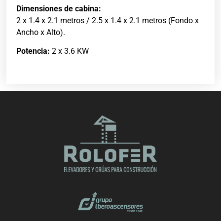
Dimensiones de cabina:
2 x 1.4 x 2.1 metros / 2.5 x 1.4 x 2.1 metros (Fondo x
Ancho x Alto).
Potencia:
2 x 3.6 KW