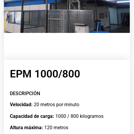
EPM 1000/800
DESCRIPCIÓN
Velocidad:
20 metros por minuto
Capacidad de carga:
1000 / 800 kilogramos
Altura máxima:
120 metros