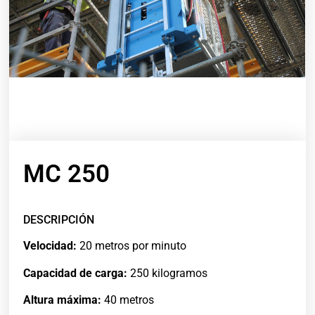
MC 250
DESCRIPCIÓN
Velocidad:
20 metros por minuto
Capacidad de carga:
250 kilogramos
Altura máxima:
40 metros