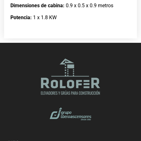
Dimensiones de cabina:
0.9 x 0.5 x 0.9 metros
Potencia:
1 x 1.8 KW