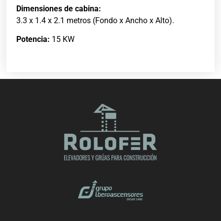
Dimensiones de cabina:
3.3 x 1.4 x 2.1 metros (Fondo x Ancho x Alto).
Potencia:
15 KW