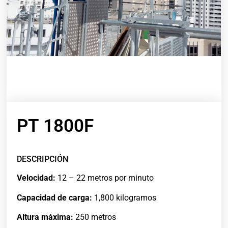
PT 1800F
DESCRIPCIÓN
Velocidad:
12 – 22 metros por minuto
Capacidad de carga:
1,800 kilogramos
Altura máxima:
250 metros