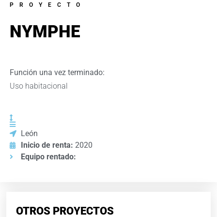
PROYECTO
NYMPHE
Función una vez terminado:
Uso habitacional
León
Inicio de renta:
2020
Equipo rentado:
OTROS PROYECTOS