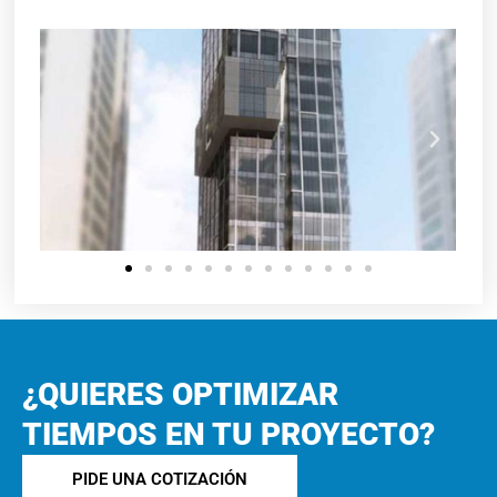
¿QUIERES OPTIMIZAR
TIEMPOS EN TU PROYECTO?
PIDE UNA COTIZACIÓN