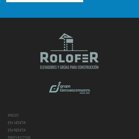
INICIO
EN VENTA
EN RENTA
PROYECTOS