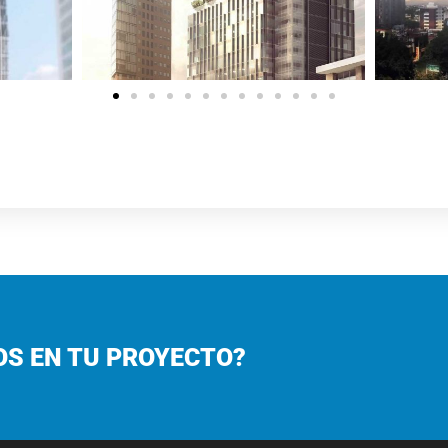
OS EN TU PROYECTO?