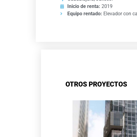
Inicio de renta:
2019
Equipo rentado:
Elevador con ca
OTROS PROYECTOS