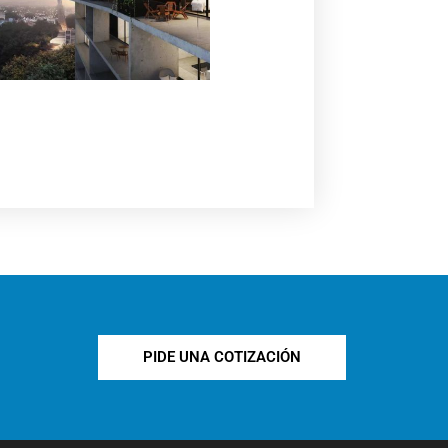
PIDE UNA COTIZACIÓN