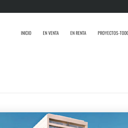
INICIO
EN VENTA
EN RENTA
PROYECTOS-TOD