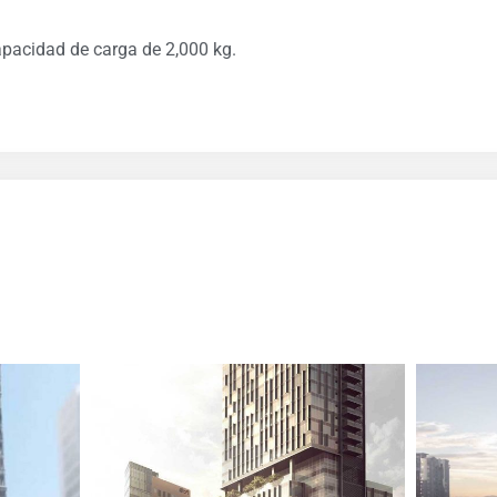
pacidad de carga de 2,000 kg.