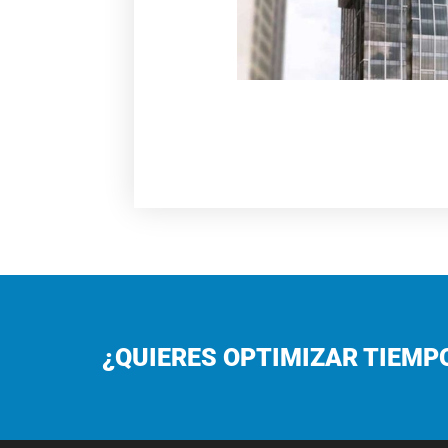
¿QUIERES OPTIMIZAR TIEMP