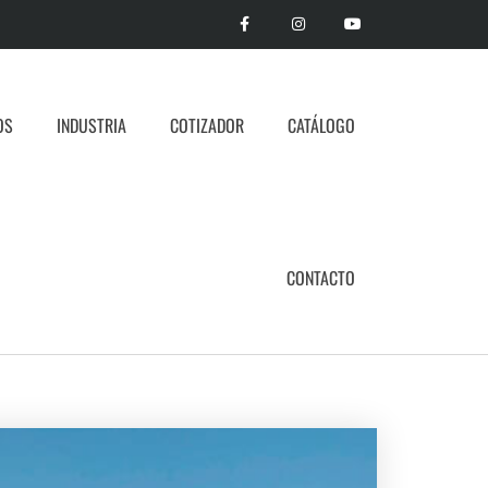
OS
INDUSTRIA
COTIZADOR
CATÁLOGO
CONTACTO